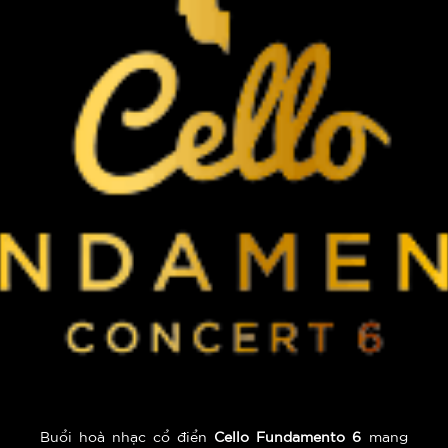
Buổi hoà nhạc cổ điển
Cello Fundamento 6
mang