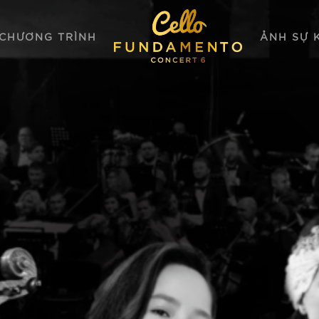
CHƯƠNG TRÌNH
ẢNH SỰ 